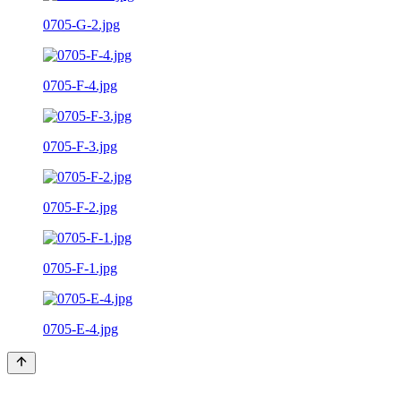
0705-G-2.jpg
0705-F-4.jpg
0705-F-3.jpg
0705-F-2.jpg
0705-F-1.jpg
0705-E-4.jpg