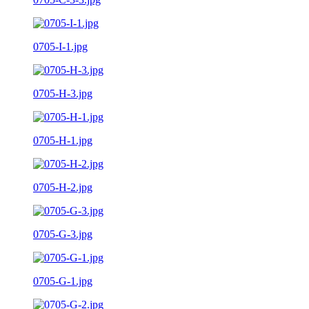
0705-I-1.jpg
0705-H-3.jpg
0705-H-1.jpg
0705-H-2.jpg
0705-G-3.jpg
0705-G-1.jpg