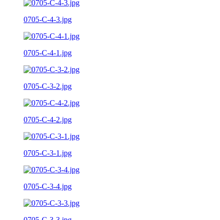
0705-C-4-3.jpg
0705-C-4-1.jpg
0705-C-3-2.jpg
0705-C-4-2.jpg
0705-C-3-1.jpg
0705-C-3-4.jpg
0705-C-3-3.jpg