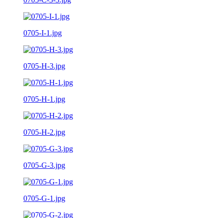
0705-I-1.jpg
0705-H-3.jpg
0705-H-1.jpg
0705-H-2.jpg
0705-G-3.jpg
0705-G-1.jpg