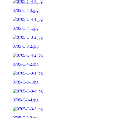
0705-C-4-3.jpg
0705-C-4-1.jpg
0705-C-3-2.jpg
0705-C-4-2.jpg
0705-C-3-1.jpg
0705-C-3-4.jpg
0705-C-3-3.jpg