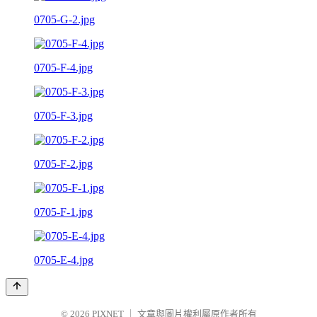
0705-G-2.jpg
0705-F-4.jpg
0705-F-3.jpg
0705-F-2.jpg
0705-F-1.jpg
0705-E-4.jpg
© 2026
PIXNET
｜
文章與圖片權利屬原作者所有