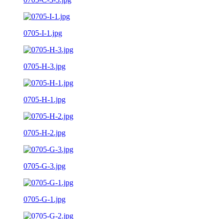
0705-I-1.jpg
0705-H-3.jpg
0705-H-1.jpg
0705-H-2.jpg
0705-G-3.jpg
0705-G-1.jpg