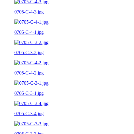
0705-C-4-3.jpg
0705-C-4-1.jpg
0705-C-3-2.jpg
0705-C-4-2.jpg
0705-C-3-1.jpg
0705-C-3-4.jpg
0705-C-3-3.jpg