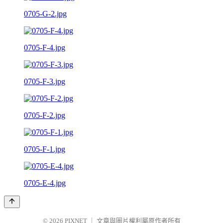
0705-G-2.jpg
0705-F-4.jpg
0705-F-3.jpg
0705-F-2.jpg
0705-F-1.jpg
0705-E-4.jpg
© 2026
PIXNET
｜
文章與圖片權利屬原作者所有