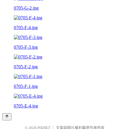
0705-G-2.jpg
0705-F-4.jpg
0705-F-3.jpg
0705-F-2.jpg
0705-F-1.jpg
0705-E-4.jpg
© 2026
PIXNET
｜
文章與圖片權利屬原作者所有