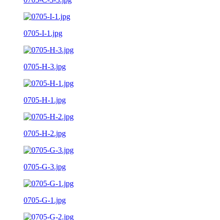
0705-I-1.jpg
0705-H-3.jpg
0705-H-1.jpg
0705-H-2.jpg
0705-G-3.jpg
0705-G-1.jpg