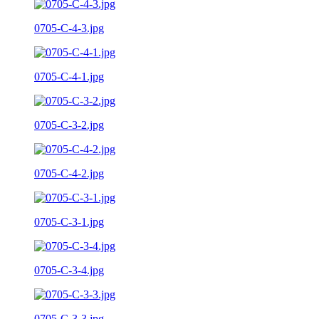
0705-C-4-3.jpg
0705-C-4-1.jpg
0705-C-3-2.jpg
0705-C-4-2.jpg
0705-C-3-1.jpg
0705-C-3-4.jpg
0705-C-3-3.jpg