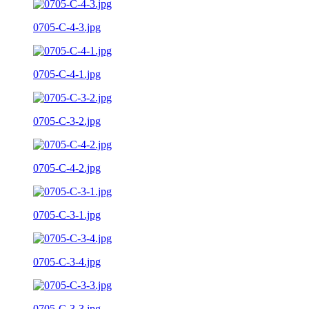
0705-C-4-3.jpg
0705-C-4-1.jpg
0705-C-3-2.jpg
0705-C-4-2.jpg
0705-C-3-1.jpg
0705-C-3-4.jpg
0705-C-3-3.jpg