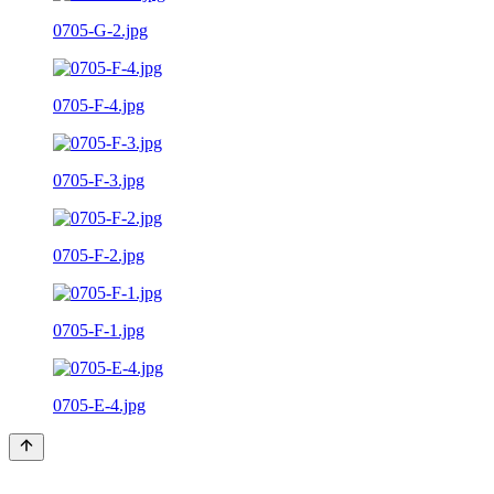
0705-G-2.jpg
0705-F-4.jpg
0705-F-3.jpg
0705-F-2.jpg
0705-F-1.jpg
0705-E-4.jpg