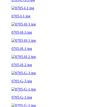
0705-I-1.jpg
0705-H-3.jpg
0705-H-1.jpg
0705-H-2.jpg
0705-G-3.jpg
0705-G-1.jpg