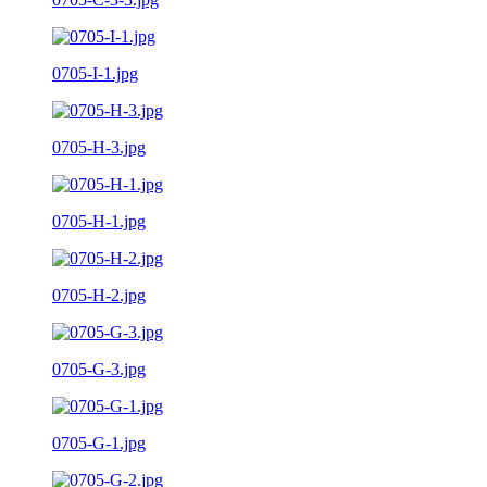
0705-I-1.jpg
0705-H-3.jpg
0705-H-1.jpg
0705-H-2.jpg
0705-G-3.jpg
0705-G-1.jpg