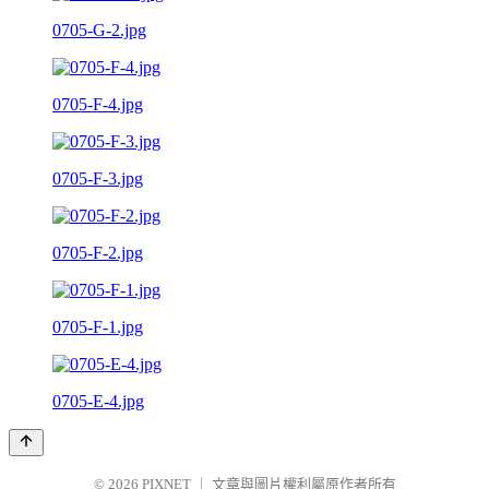
0705-G-2.jpg
0705-F-4.jpg
0705-F-3.jpg
0705-F-2.jpg
0705-F-1.jpg
0705-E-4.jpg
© 2026
PIXNET
｜
文章與圖片權利屬原作者所有