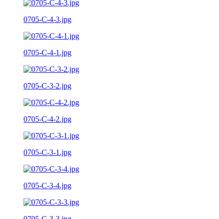
0705-C-4-3.jpg
0705-C-4-1.jpg
0705-C-3-2.jpg
0705-C-4-2.jpg
0705-C-3-1.jpg
0705-C-3-4.jpg
0705-C-3-3.jpg