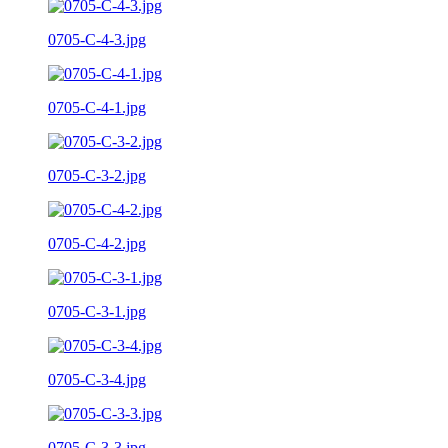
0705-C-4-3.jpg
0705-C-4-1.jpg
0705-C-3-2.jpg
0705-C-4-2.jpg
0705-C-3-1.jpg
0705-C-3-4.jpg
0705-C-3-3.jpg