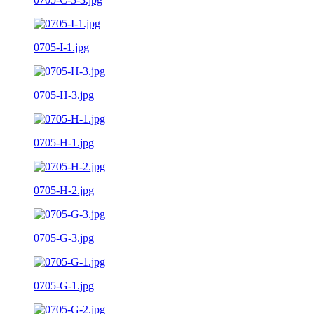
0705-I-1.jpg
0705-H-3.jpg
0705-H-1.jpg
0705-H-2.jpg
0705-G-3.jpg
0705-G-1.jpg