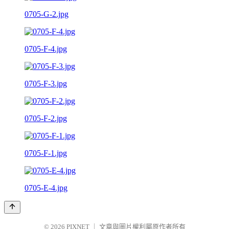
0705-G-2.jpg
0705-F-4.jpg
0705-F-3.jpg
0705-F-2.jpg
0705-F-1.jpg
0705-E-4.jpg
© 2026
PIXNET
｜
文章與圖片權利屬原作者所有