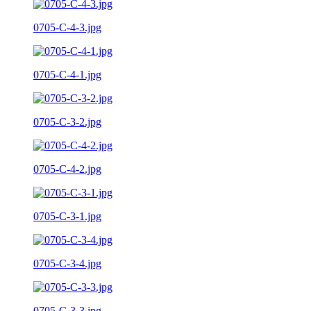
0705-C-4-3.jpg
0705-C-4-1.jpg
0705-C-3-2.jpg
0705-C-4-2.jpg
0705-C-3-1.jpg
0705-C-3-4.jpg
0705-C-3-3.jpg