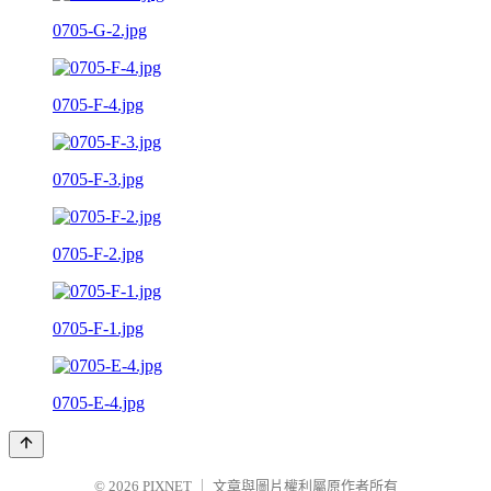
0705-G-2.jpg
0705-F-4.jpg
0705-F-3.jpg
0705-F-2.jpg
0705-F-1.jpg
0705-E-4.jpg
© 2026
PIXNET
｜
文章與圖片權利屬原作者所有