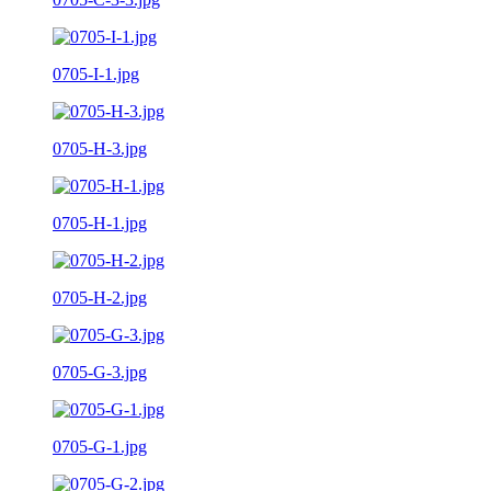
0705-I-1.jpg
0705-H-3.jpg
0705-H-1.jpg
0705-H-2.jpg
0705-G-3.jpg
0705-G-1.jpg