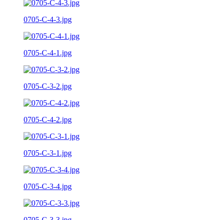
0705-C-4-3.jpg
0705-C-4-1.jpg
0705-C-3-2.jpg
0705-C-4-2.jpg
0705-C-3-1.jpg
0705-C-3-4.jpg
0705-C-3-3.jpg