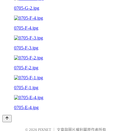
0705-G-2.jpg
0705-F-4.jpg
0705-F-3.jpg
0705-F-2.jpg
0705-F-1.jpg
0705-E-4.jpg
© 2026
PIXNET
｜
文章與圖片權利屬原作者所有