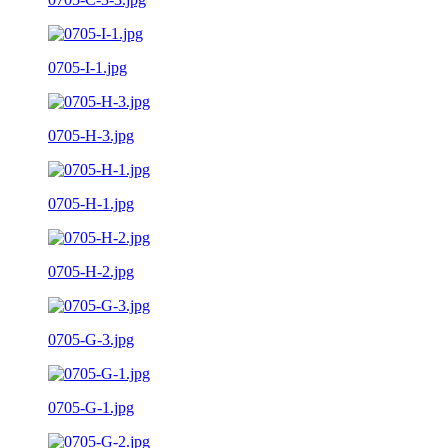
0705-I-1.jpg
0705-H-3.jpg
0705-H-1.jpg
0705-H-2.jpg
0705-G-3.jpg
0705-G-1.jpg