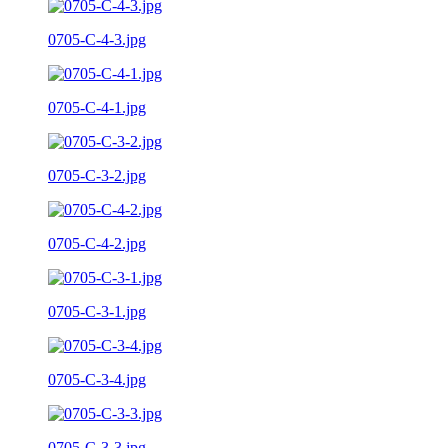
0705-C-4-3.jpg
0705-C-4-1.jpg
0705-C-3-2.jpg
0705-C-4-2.jpg
0705-C-3-1.jpg
0705-C-3-4.jpg
0705-C-3-3.jpg