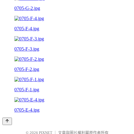
0705-G-2.jpg
0705-F-4.jpg
0705-F-3.jpg
0705-F-2.jpg
0705-F-1.jpg
0705-E-4.jpg
© 2026
PIXNET
｜
文章與圖片權利屬原作者所有