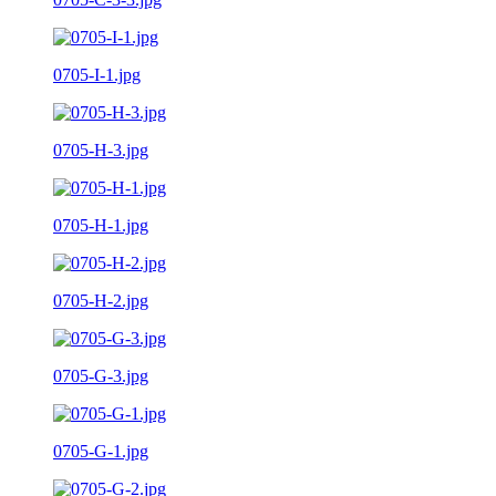
0705-I-1.jpg
0705-H-3.jpg
0705-H-1.jpg
0705-H-2.jpg
0705-G-3.jpg
0705-G-1.jpg