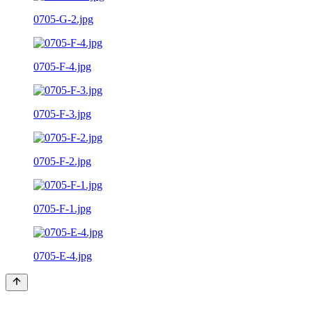
0705-G-2.jpg
0705-F-4.jpg
0705-F-3.jpg
0705-F-2.jpg
0705-F-1.jpg
0705-E-4.jpg