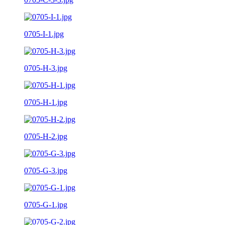
0705-I-1.jpg
0705-H-3.jpg
0705-H-1.jpg
0705-H-2.jpg
0705-G-3.jpg
0705-G-1.jpg