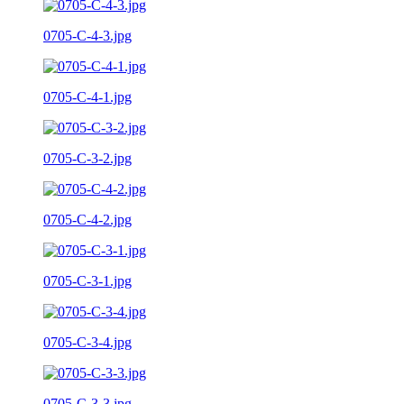
0705-C-4-3.jpg
0705-C-4-1.jpg
0705-C-3-2.jpg
0705-C-4-2.jpg
0705-C-3-1.jpg
0705-C-3-4.jpg
0705-C-3-3.jpg