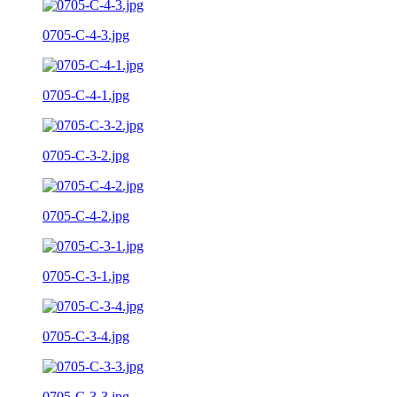
0705-C-4-3.jpg
0705-C-4-1.jpg
0705-C-3-2.jpg
0705-C-4-2.jpg
0705-C-3-1.jpg
0705-C-3-4.jpg
0705-C-3-3.jpg