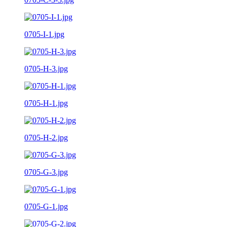
0705-I-1.jpg
0705-H-3.jpg
0705-H-1.jpg
0705-H-2.jpg
0705-G-3.jpg
0705-G-1.jpg