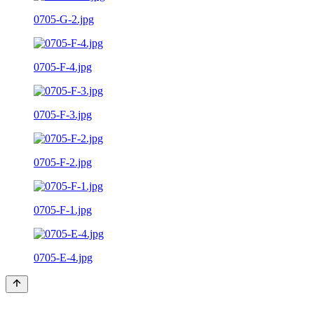
0705-G-2.jpg
0705-F-4.jpg
0705-F-3.jpg
0705-F-2.jpg
0705-F-1.jpg
0705-E-4.jpg