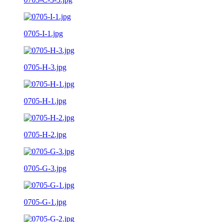
0705-I-1.jpg
0705-H-3.jpg
0705-H-1.jpg
0705-H-2.jpg
0705-G-3.jpg
0705-G-1.jpg