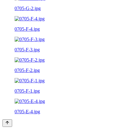
0705-G-2.jpg
0705-F-4.jpg
0705-F-3.jpg
0705-F-2.jpg
0705-F-1.jpg
0705-E-4.jpg