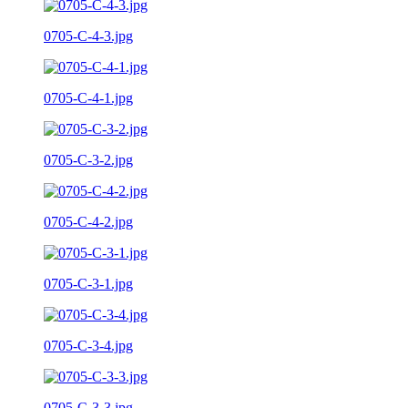
0705-C-4-3.jpg
0705-C-4-1.jpg
0705-C-3-2.jpg
0705-C-4-2.jpg
0705-C-3-1.jpg
0705-C-3-4.jpg
0705-C-3-3.jpg