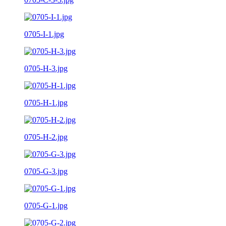
0705-I-1.jpg
0705-H-3.jpg
0705-H-1.jpg
0705-H-2.jpg
0705-G-3.jpg
0705-G-1.jpg