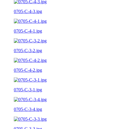
0705-C-4-3.jpg
0705-C-4-1.jpg
0705-C-3-2.jpg
0705-C-4-2.jpg
0705-C-3-1.jpg
0705-C-3-4.jpg
0705-C-3-3.jpg