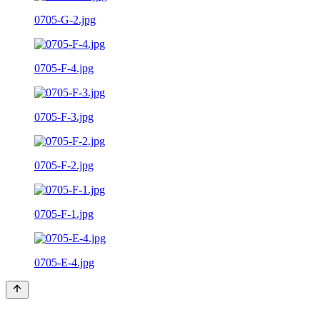
0705-G-2.jpg
0705-F-4.jpg
0705-F-3.jpg
0705-F-2.jpg
0705-F-1.jpg
0705-E-4.jpg