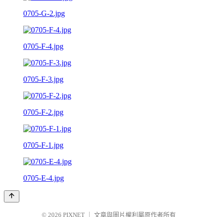
0705-G-2.jpg
0705-F-4.jpg
0705-F-3.jpg
0705-F-2.jpg
0705-F-1.jpg
0705-E-4.jpg
© 2026
PIXNET
｜
文章與圖片權利屬原作者所有