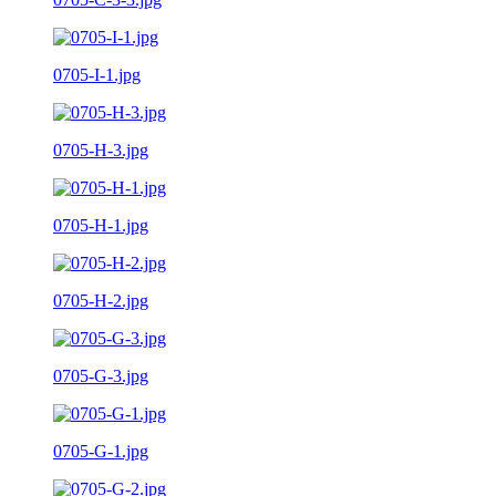
0705-I-1.jpg
0705-H-3.jpg
0705-H-1.jpg
0705-H-2.jpg
0705-G-3.jpg
0705-G-1.jpg