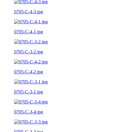
0705-C-4-3.jpg
0705-C-4-1.jpg
0705-C-3-2.jpg
0705-C-4-2.jpg
0705-C-3-1.jpg
0705-C-3-4.jpg
0705-C-3-3.jpg