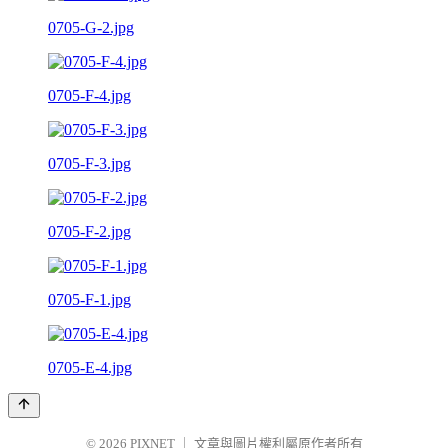
0705-G-2.jpg
0705-F-4.jpg
0705-F-3.jpg
0705-F-2.jpg
0705-F-1.jpg
0705-E-4.jpg
© 2026
PIXNET
｜
文章與圖片權利屬原作者所有