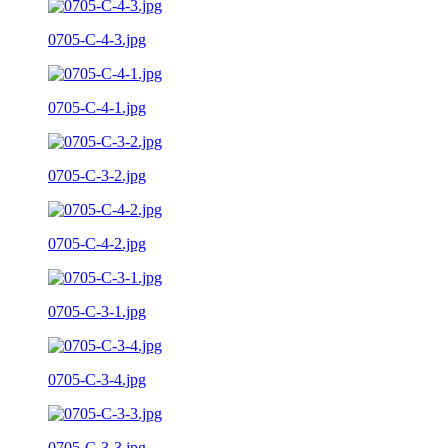
0705-C-4-3.jpg
0705-C-4-1.jpg
0705-C-3-2.jpg
0705-C-4-2.jpg
0705-C-3-1.jpg
0705-C-3-4.jpg
0705-C-3-3.jpg