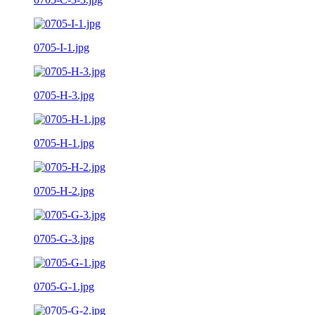
0705-I-1.jpg
0705-H-3.jpg
0705-H-1.jpg
0705-H-2.jpg
0705-G-3.jpg
0705-G-1.jpg