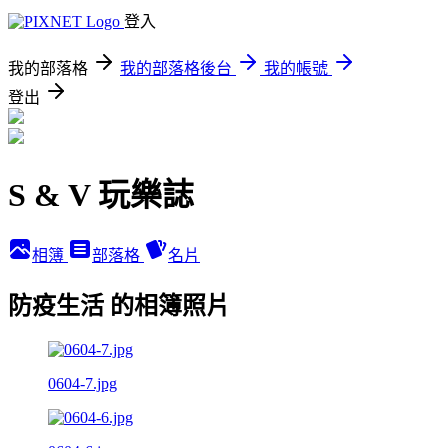
登入
我的部落格
我的部落格後台
我的帳號
登出
S & V 玩樂誌
相簿
部落格
名片
防疫生活 的相簿照片
0604-7.jpg