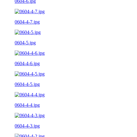
0604-6.jpg
0604-4-7.jpg
0604-5.jpg
0604-4-6.jpg
0604-4-5.jpg
0604-4-4.jpg
0604-4-3.jpg