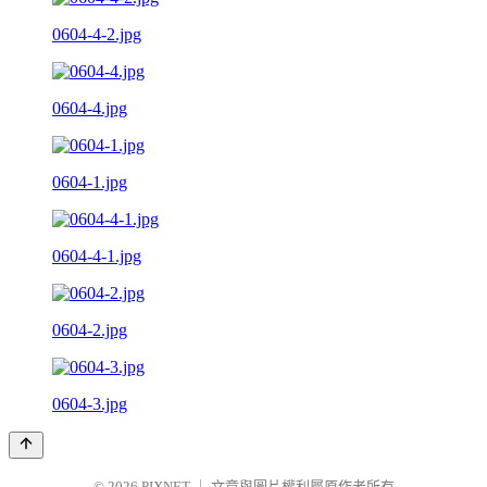
0604-4-2.jpg
0604-4.jpg
0604-1.jpg
0604-4-1.jpg
0604-2.jpg
0604-3.jpg
© 2026
PIXNET
｜
文章與圖片權利屬原作者所有