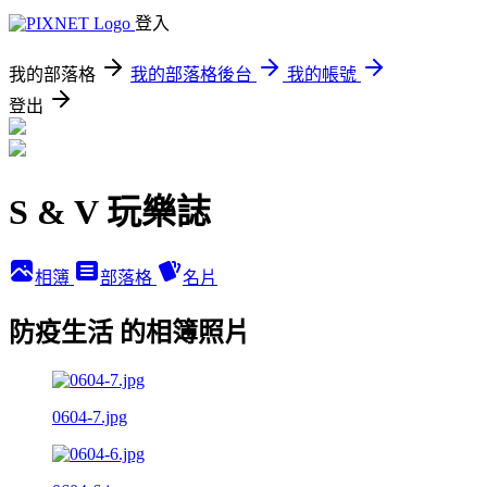
登入
我的部落格
我的部落格後台
我的帳號
登出
S & V 玩樂誌
相簿
部落格
名片
防疫生活 的相簿照片
0604-7.jpg