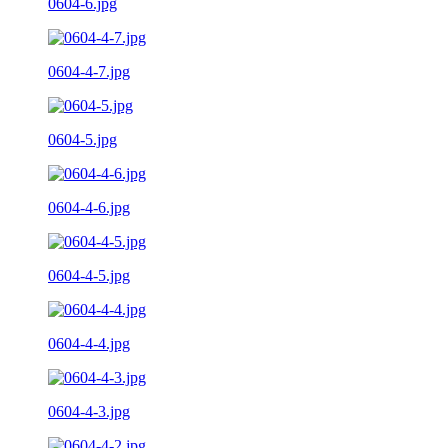
0604-6.jpg
0604-4-7.jpg
0604-5.jpg
0604-4-6.jpg
0604-4-5.jpg
0604-4-4.jpg
0604-4-3.jpg