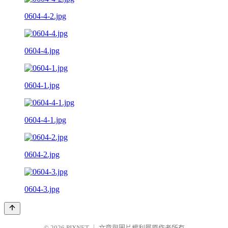
0604-4-2.jpg
0604-4.jpg
0604-1.jpg
0604-4-1.jpg
0604-2.jpg
0604-3.jpg
© 2026
PIXNET
｜
文章與圖片權利屬原作者所有