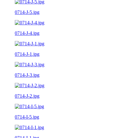
0714-J-5.jpg
0714-J-4.jpg
0714-J-1.jpg
0714-J-3.jpg
0714-J-2.jpg
0714-I-5.jpg
0714-I-1.jpg