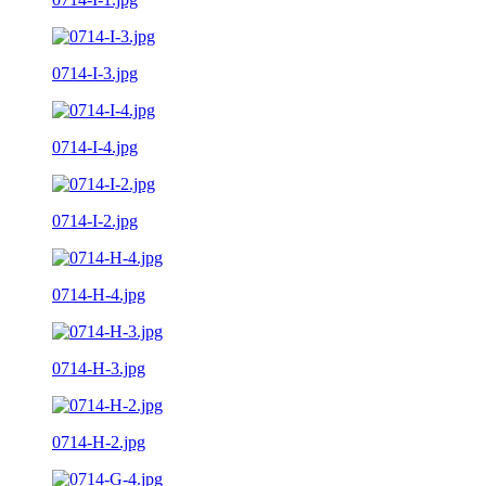
0714-I-3.jpg
0714-I-4.jpg
0714-I-2.jpg
0714-H-4.jpg
0714-H-3.jpg
0714-H-2.jpg