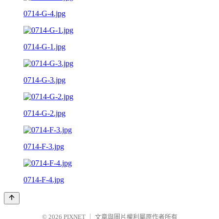
0714-G-4.jpg
0714-G-1.jpg
0714-G-3.jpg
0714-G-2.jpg
0714-F-3.jpg
0714-F-4.jpg
© 2026
PIXNET
｜
文章與圖片權利屬原作者所有