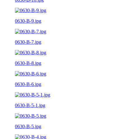
0630-B-9.jpg
0630-B-7.jpg
0630-B-8.jpg
0630-B-6.jpg
0630-B-5-1.jpg
0630-B-5.jpg