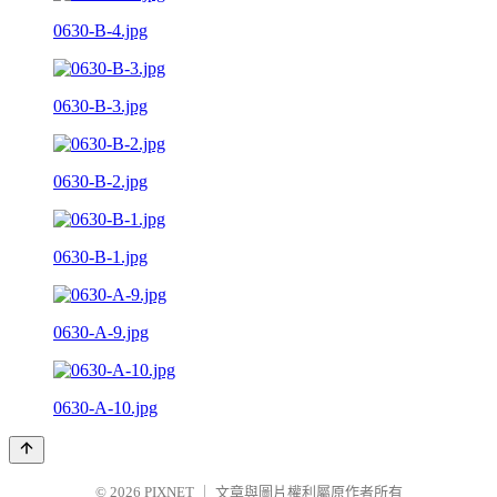
0630-B-4.jpg
0630-B-3.jpg
0630-B-2.jpg
0630-B-1.jpg
0630-A-9.jpg
0630-A-10.jpg
© 2026
PIXNET
｜
文章與圖片權利屬原作者所有