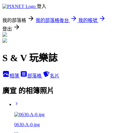
登入
我的部落格
我的部落格後台
我的帳號
登出
S & V 玩樂誌
相簿
部落格
名片
廣宣 的相簿照片
0630-A-0.jpg