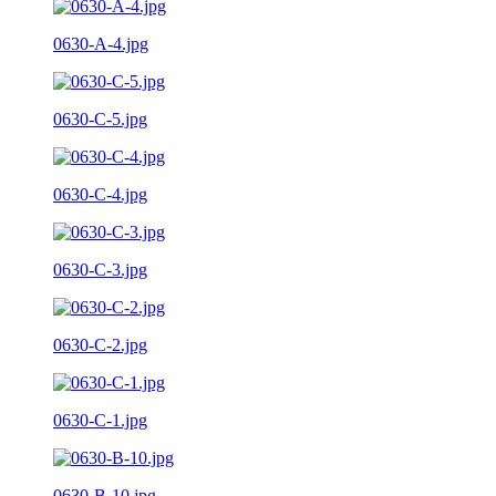
0630-A-4.jpg
0630-C-5.jpg
0630-C-4.jpg
0630-C-3.jpg
0630-C-2.jpg
0630-C-1.jpg
0630-B-10.jpg