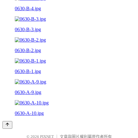
0630-B-4.jpg
0630-B-3.jpg
0630-B-2.jpg
0630-B-1.jpg
0630-A-9.jpg
0630-A-10.jpg
© 2026
PIXNET
｜
文章與圖片權利屬原作者所有