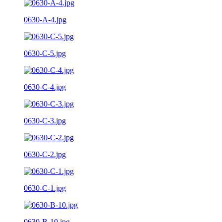
0630-A-4.jpg
0630-C-5.jpg
0630-C-4.jpg
0630-C-3.jpg
0630-C-2.jpg
0630-C-1.jpg
0630-B-10.jpg