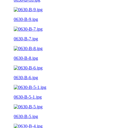
0630-B-9.jpg
0630-B-7.jpg
0630-B-8.jpg
0630-B-6.jpg
0630-B-5-1.jpg
0630-B-5.jpg