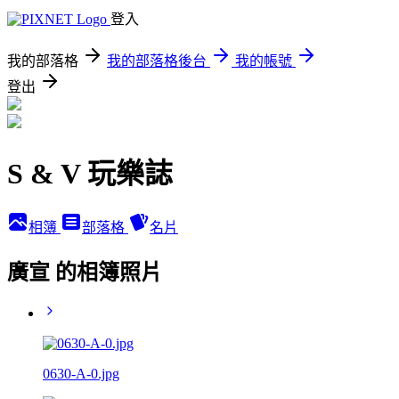
登入
我的部落格
我的部落格後台
我的帳號
登出
S & V 玩樂誌
相簿
部落格
名片
廣宣 的相簿照片
0630-A-0.jpg