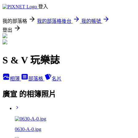
登入
我的部落格
我的部落格後台
我的帳號
登出
S & V 玩樂誌
相簿
部落格
名片
廣宣 的相簿照片
0630-A-0.jpg