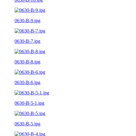
0630-B-9.jpg
0630-B-7.jpg
0630-B-8.jpg
0630-B-6.jpg
0630-B-5-1.jpg
0630-B-5.jpg