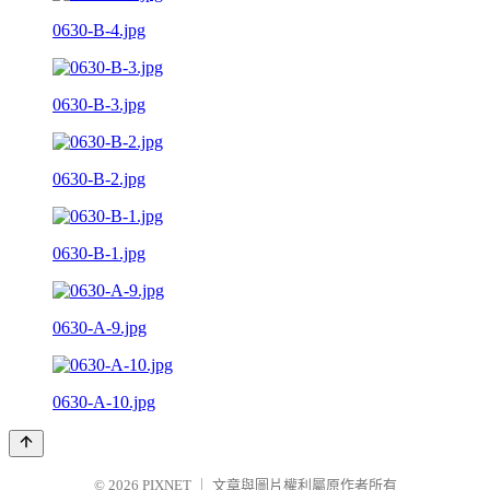
0630-B-4.jpg
0630-B-3.jpg
0630-B-2.jpg
0630-B-1.jpg
0630-A-9.jpg
0630-A-10.jpg
© 2026
PIXNET
｜
文章與圖片權利屬原作者所有