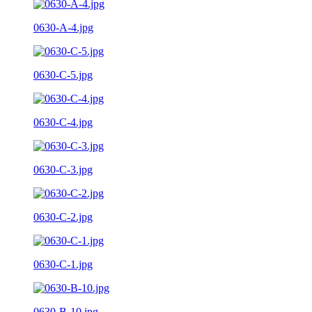
0630-A-4.jpg
0630-C-5.jpg
0630-C-4.jpg
0630-C-3.jpg
0630-C-2.jpg
0630-C-1.jpg
0630-B-10.jpg