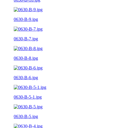
0630-B-9.jpg
0630-B-7.jpg
0630-B-8.jpg
0630-B-6.jpg
0630-B-5-1.jpg
0630-B-5.jpg