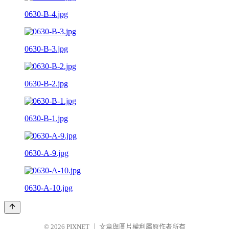
0630-B-4.jpg
0630-B-3.jpg
0630-B-2.jpg
0630-B-1.jpg
0630-A-9.jpg
0630-A-10.jpg
© 2026
PIXNET
｜
文章與圖片權利屬原作者所有