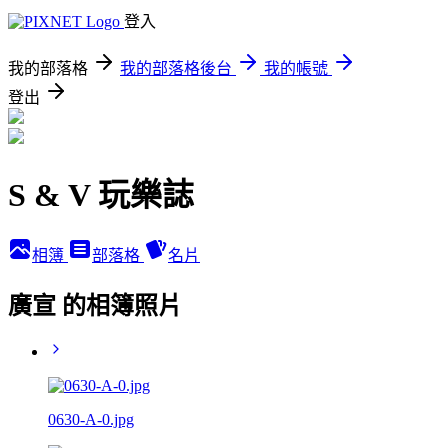
登入
我的部落格
我的部落格後台
我的帳號
登出
S & V 玩樂誌
相簿
部落格
名片
廣宣 的相簿照片
0630-A-0.jpg