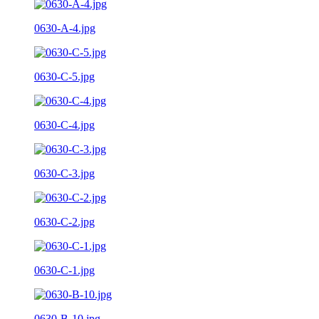
0630-A-4.jpg
0630-C-5.jpg
0630-C-4.jpg
0630-C-3.jpg
0630-C-2.jpg
0630-C-1.jpg
0630-B-10.jpg