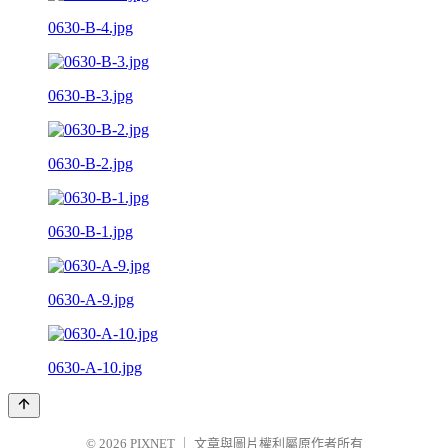
0630-B-4.jpg
0630-B-3.jpg
0630-B-2.jpg
0630-B-1.jpg
0630-A-9.jpg
0630-A-10.jpg
© 2026
PIXNET
｜
文章與圖片權利屬原作者所有