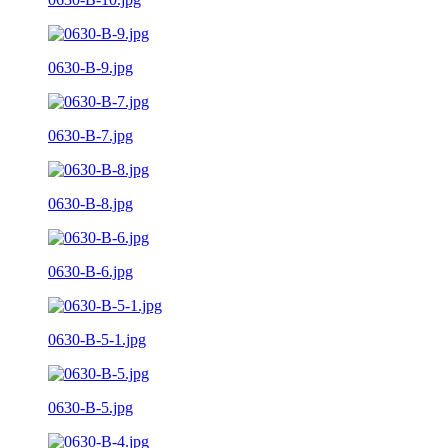
0630-B-9.jpg
0630-B-7.jpg
0630-B-8.jpg
0630-B-6.jpg
0630-B-5-1.jpg
0630-B-5.jpg