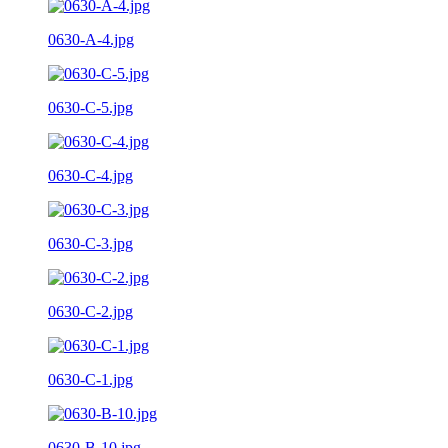
0630-A-4.jpg
0630-C-5.jpg
0630-C-4.jpg
0630-C-3.jpg
0630-C-2.jpg
0630-C-1.jpg
0630-B-10.jpg