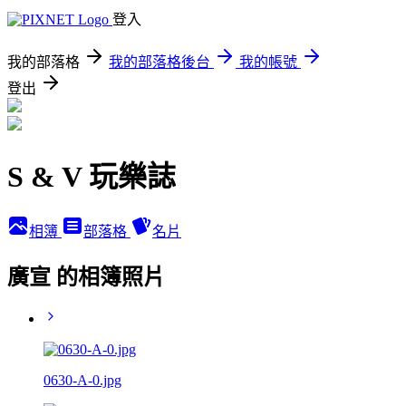
登入
我的部落格
我的部落格後台
我的帳號
登出
S & V 玩樂誌
相簿
部落格
名片
廣宣 的相簿照片
0630-A-0.jpg