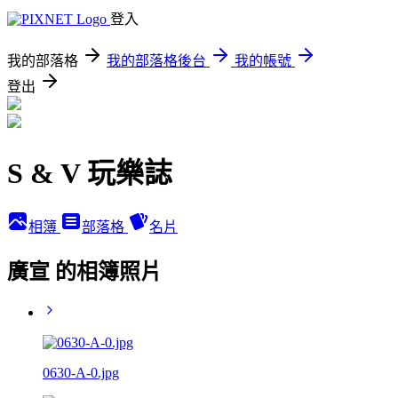
登入
我的部落格
我的部落格後台
我的帳號
登出
S & V 玩樂誌
相簿
部落格
名片
廣宣 的相簿照片
0630-A-0.jpg