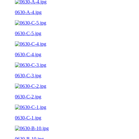
0630-A-4.jpg
0630-C-5.jpg
0630-C-4.jpg
0630-C-3.jpg
0630-C-2.jpg
0630-C-1.jpg
0630-B-10.jpg