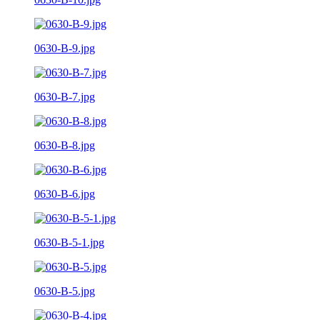
0630-B-9.jpg
0630-B-7.jpg
0630-B-8.jpg
0630-B-6.jpg
0630-B-5-1.jpg
0630-B-5.jpg