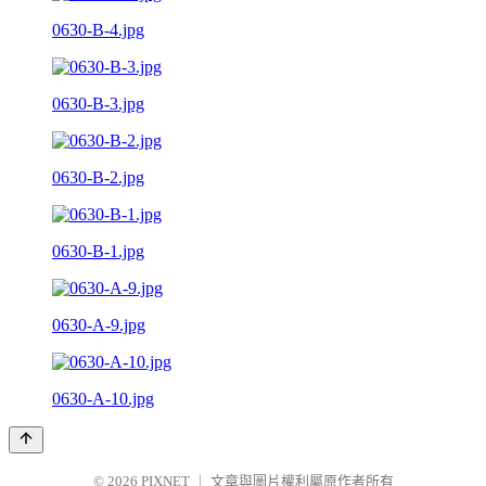
0630-B-4.jpg
0630-B-3.jpg
0630-B-2.jpg
0630-B-1.jpg
0630-A-9.jpg
0630-A-10.jpg
© 2026
PIXNET
｜
文章與圖片權利屬原作者所有