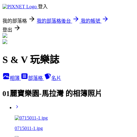
登入
我的部落格
我的部落格後台
我的帳號
登出
S & V 玩樂誌
相簿
部落格
名片
01麗寶樂園-馬拉灣 的相簿照片
0715011-1.jpg