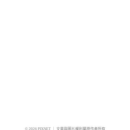
© 2026
PIXNET
｜
文章與圖片權利屬原作者所有