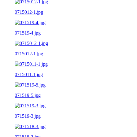
0715012-1.jpg
071519-4.jpg
0715012-1.jpg
0715011-1.jpg
071519-5.jpg
071519-3.jpg
071518-3.jpg