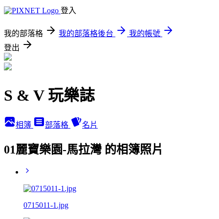
登入
我的部落格
我的部落格後台
我的帳號
登出
S & V 玩樂誌
相簿
部落格
名片
01麗寶樂園-馬拉灣 的相簿照片
0715011-1.jpg