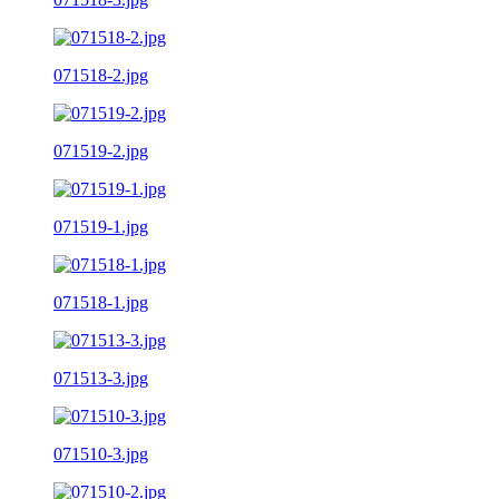
071518-2.jpg
071519-2.jpg
071519-1.jpg
071518-1.jpg
071513-3.jpg
071510-3.jpg