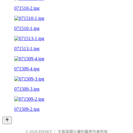
071510-2.jpg
071510-1.jpg
071513-1.jpg
071509-4.jpg
071509-3.jpg
071509-2.jpg
© 2026
PIXNET
｜
文章與圖片權利屬原作者所有