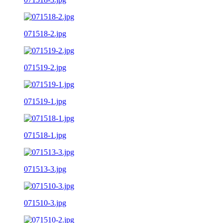
071518-2.jpg
071519-2.jpg
071519-1.jpg
071518-1.jpg
071513-3.jpg
071510-3.jpg