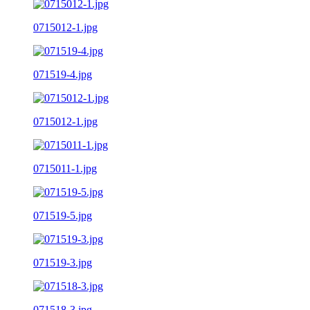
0715012-1.jpg
071519-4.jpg
0715012-1.jpg
0715011-1.jpg
071519-5.jpg
071519-3.jpg
071518-3.jpg