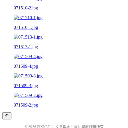
071510-2.jpg
071510-1.jpg
071513-1.jpg
071509-4.jpg
071509-3.jpg
071509-2.jpg
© 2026
PIXNET
｜
文章與圖片權利屬原作者所有