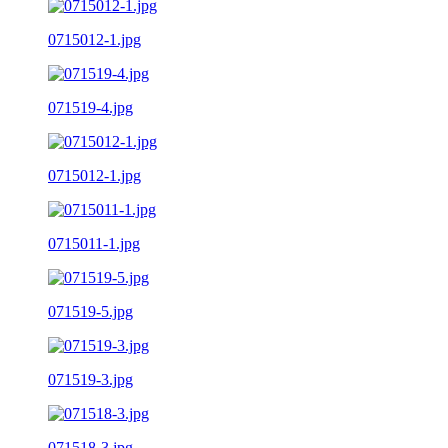
0715012-1.jpg
071519-4.jpg
0715012-1.jpg
0715011-1.jpg
071519-5.jpg
071519-3.jpg
071518-3.jpg