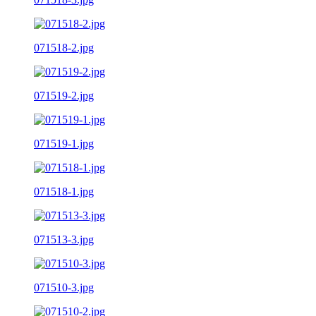
071518-2.jpg
071519-2.jpg
071519-1.jpg
071518-1.jpg
071513-3.jpg
071510-3.jpg