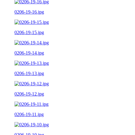
0206-19-16.jpg
0206-19-15.jpg
0206-19-14.jpg
0206-19-13.jpg
0206-19-12.jpg
0206-19-11.jpg
0206-19-10.jpg