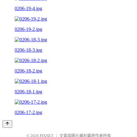
0206-19-4.jpg
0206-19-2.jpg
0206-18-3.jpg
0206-18-2.jpg
0206-18-1.jpg
0206-17-2.jpg
© 2026
PIXNET
｜
文章與圖片權利屬原作者所有