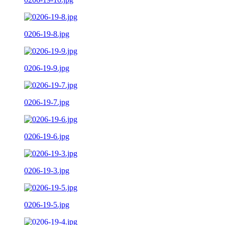
0206-19-8.jpg
0206-19-9.jpg
0206-19-7.jpg
0206-19-6.jpg
0206-19-3.jpg
0206-19-5.jpg