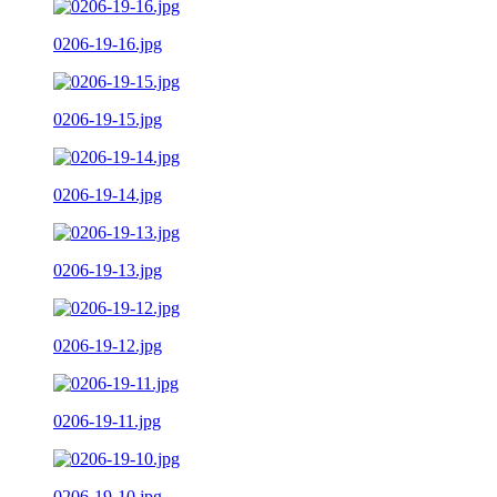
0206-19-16.jpg
0206-19-15.jpg
0206-19-14.jpg
0206-19-13.jpg
0206-19-12.jpg
0206-19-11.jpg
0206-19-10.jpg