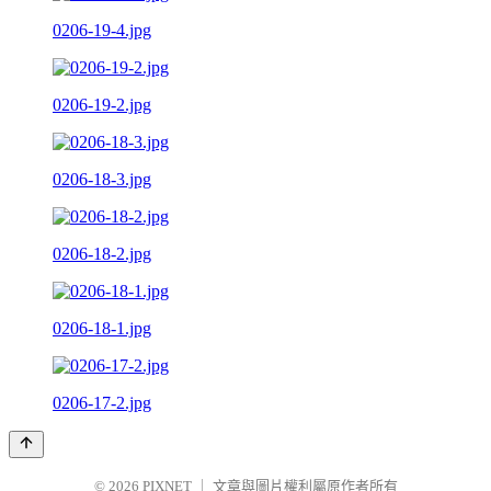
0206-19-4.jpg
0206-19-2.jpg
0206-18-3.jpg
0206-18-2.jpg
0206-18-1.jpg
0206-17-2.jpg
© 2026
PIXNET
｜
文章與圖片權利屬原作者所有