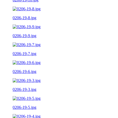
0206-19-8.jpg
0206-19-9.jpg
0206-19-7.jpg
0206-19-6.jpg
0206-19-3.jpg
0206-19-5.jpg