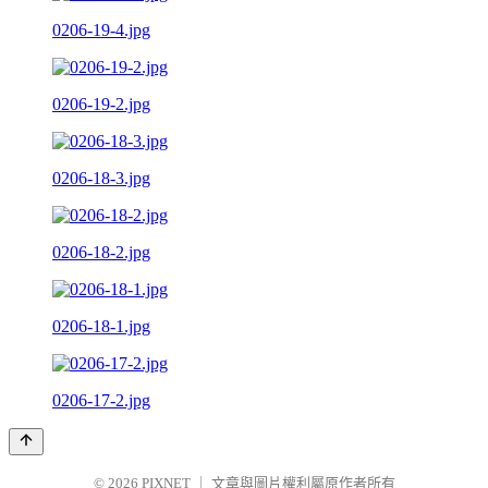
0206-19-4.jpg
0206-19-2.jpg
0206-18-3.jpg
0206-18-2.jpg
0206-18-1.jpg
0206-17-2.jpg
© 2026
PIXNET
｜
文章與圖片權利屬原作者所有