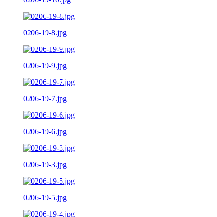
0206-19-8.jpg
0206-19-9.jpg
0206-19-7.jpg
0206-19-6.jpg
0206-19-3.jpg
0206-19-5.jpg