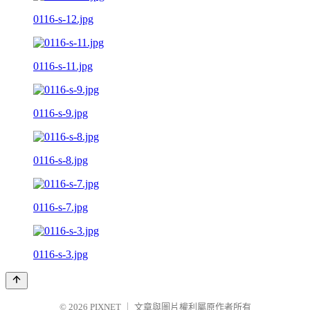
0116-s-12.jpg
0116-s-11.jpg
0116-s-9.jpg
0116-s-8.jpg
0116-s-7.jpg
0116-s-3.jpg
© 2026
PIXNET
｜
文章與圖片權利屬原作者所有