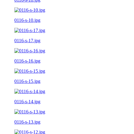
0116-s-10.jpg
0116-s-17.jpg
0116-s-16.jpg
0116-s-15.jpg
0116-s-14.jpg
0116-s-13.jpg