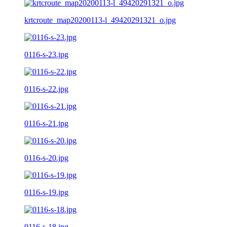
krtcroute_map20200113-l_49420291321_o.jpg
0116-s-23.jpg
0116-s-22.jpg
0116-s-21.jpg
0116-s-20.jpg
0116-s-19.jpg
0116-s-18.jpg