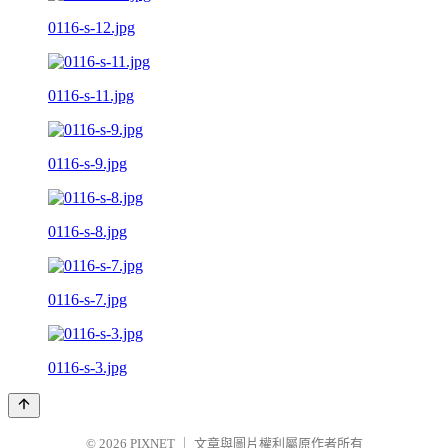
0116-s-12.jpg
0116-s-11.jpg
0116-s-9.jpg
0116-s-8.jpg
0116-s-7.jpg
0116-s-3.jpg
© 2026
PIXNET
｜
文章與圖片權利屬原作者所有