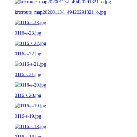
krtcroute_map20200113-l_49420291321_o.jpg
0116-s-23.jpg
0116-s-22.jpg
0116-s-21.jpg
0116-s-20.jpg
0116-s-19.jpg
0116-s-18.jpg