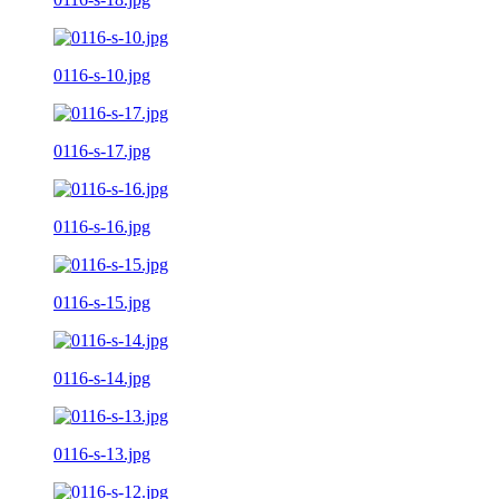
0116-s-10.jpg
0116-s-17.jpg
0116-s-16.jpg
0116-s-15.jpg
0116-s-14.jpg
0116-s-13.jpg