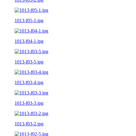
1013-f05-1.jpg
1013-f04-1.jpg
1013-f03-5.jpg
1013-f03-4.jpg
1013-f03-3.jpg
1013-f03-2.jpg