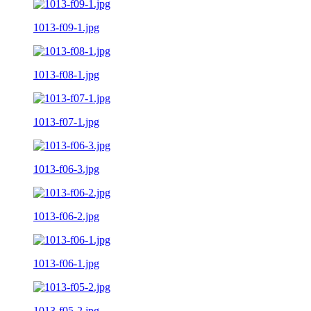
1013-f09-1.jpg
1013-f08-1.jpg
1013-f07-1.jpg
1013-f06-3.jpg
1013-f06-2.jpg
1013-f06-1.jpg
1013-f05-2.jpg