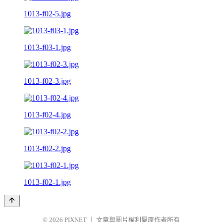
1013-f02-5.jpg
1013-f03-1.jpg
1013-f02-3.jpg
1013-f02-4.jpg
1013-f02-2.jpg
1013-f02-1.jpg
© 2026
PIXNET
｜
文章與圖片權利屬原作者所有