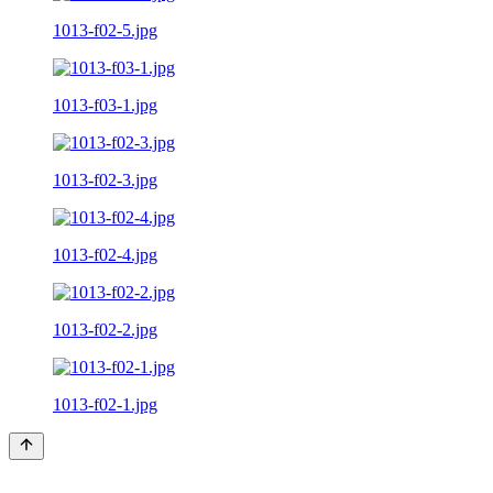
1013-f02-5.jpg
1013-f03-1.jpg
1013-f02-3.jpg
1013-f02-4.jpg
1013-f02-2.jpg
1013-f02-1.jpg