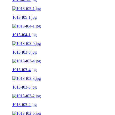
1013-f05-1.jpg
1013-f04-1.jpg
1013-f03-5.jpg
1013-f03-4.jpg
1013-f03-3.jpg
1013-f03-2.jpg