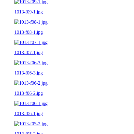
1013-f09-1.jpg
1013-f08-1.jpg
1013-f07-1.jpg
1013-f06-3.jpg
1013-f06-2.jpg
1013-f06-1.jpg
1013-f05-2.jpg