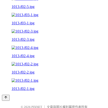
1013-f02-5.jpg
1013-f03-1.jpg
1013-f02-3.jpg
1013-f02-4.jpg
1013-f02-2.jpg
1013-f02-1.jpg
© 2026
PIXNET
｜
文章與圖片權利屬原作者所有