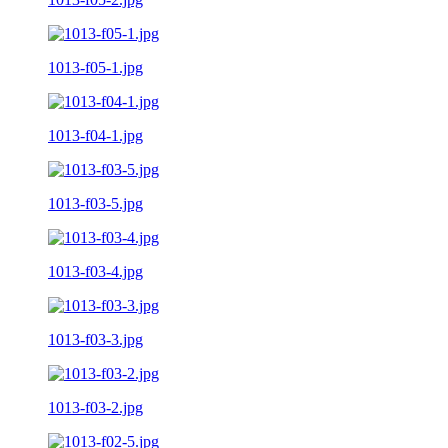
1013-f05-1.jpg
1013-f04-1.jpg
1013-f03-5.jpg
1013-f03-4.jpg
1013-f03-3.jpg
1013-f03-2.jpg