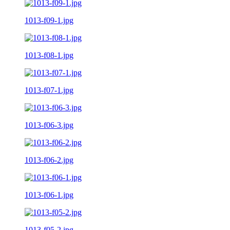
1013-f09-1.jpg
1013-f08-1.jpg
1013-f07-1.jpg
1013-f06-3.jpg
1013-f06-2.jpg
1013-f06-1.jpg
1013-f05-2.jpg