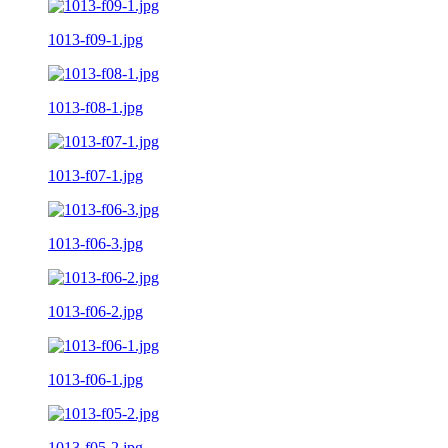
1013-f09-1.jpg
1013-f08-1.jpg
1013-f07-1.jpg
1013-f06-3.jpg
1013-f06-2.jpg
1013-f06-1.jpg
1013-f05-2.jpg