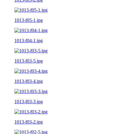
1013-f05-1.jpg
1013-f04-1.jpg
1013-f03-5.jpg
1013-f03-4.jpg
1013-f03-3.jpg
1013-f03-2.jpg