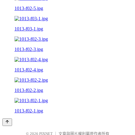
1013-f02-5.jpg
1013-f03-1.jpg
1013-f02-3.jpg
1013-f02-4.jpg
1013-f02-2.jpg
1013-f02-1.jpg
© 2026
PIXNET
｜
文章與圖片權利屬原作者所有