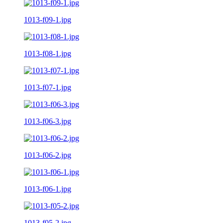
1013-f09-1.jpg
1013-f08-1.jpg
1013-f07-1.jpg
1013-f06-3.jpg
1013-f06-2.jpg
1013-f06-1.jpg
1013-f05-2.jpg