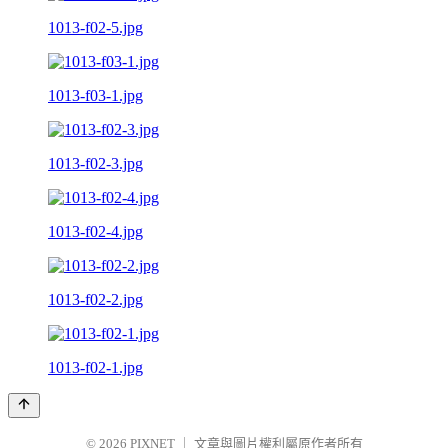
1013-f02-5.jpg
1013-f03-1.jpg
1013-f02-3.jpg
1013-f02-4.jpg
1013-f02-2.jpg
1013-f02-1.jpg
© 2026
PIXNET
｜
文章與圖片權利屬原作者所有