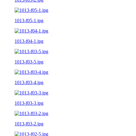
1013-f05-1.jpg
1013-f04-1.jpg
1013-f03-5.jpg
1013-f03-4.jpg
1013-f03-3.jpg
1013-f03-2.jpg