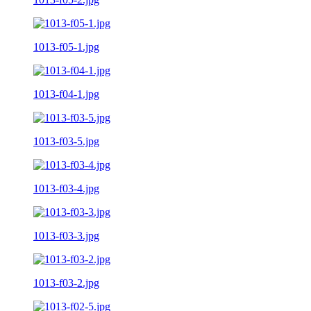
1013-f05-1.jpg
1013-f04-1.jpg
1013-f03-5.jpg
1013-f03-4.jpg
1013-f03-3.jpg
1013-f03-2.jpg