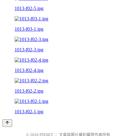
1013-f02-5.jpg
1013-f03-1.jpg
1013-f02-3.jpg
1013-f02-4.jpg
1013-f02-2.jpg
1013-f02-1.jpg
© 2026
PIXNET
｜
文章與圖片權利屬原作者所有