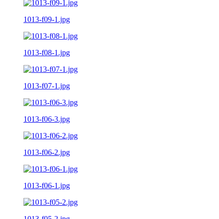
1013-f09-1.jpg
1013-f08-1.jpg
1013-f07-1.jpg
1013-f06-3.jpg
1013-f06-2.jpg
1013-f06-1.jpg
1013-f05-2.jpg