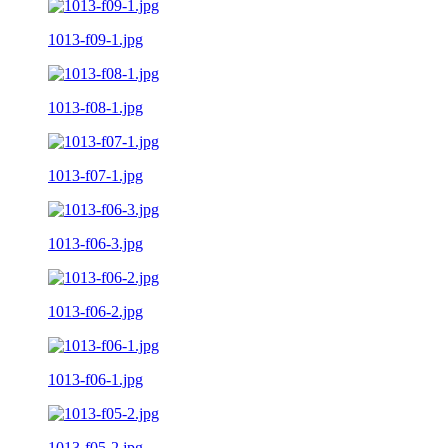
1013-f09-1.jpg
1013-f08-1.jpg
1013-f07-1.jpg
1013-f06-3.jpg
1013-f06-2.jpg
1013-f06-1.jpg
1013-f05-2.jpg