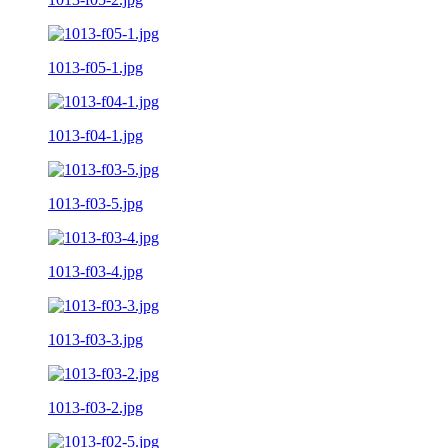
1013-f05-1.jpg
1013-f04-1.jpg
1013-f03-5.jpg
1013-f03-4.jpg
1013-f03-3.jpg
1013-f03-2.jpg