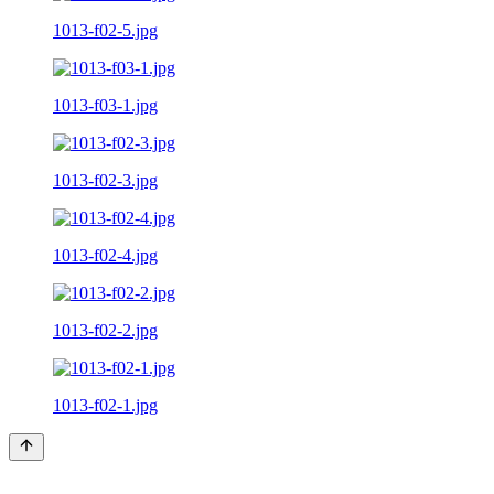
1013-f02-5.jpg
1013-f03-1.jpg
1013-f02-3.jpg
1013-f02-4.jpg
1013-f02-2.jpg
1013-f02-1.jpg