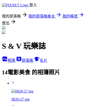
登入
我的部落格
我的部落格後台
我的帳號
登出
S & V 玩樂誌
相簿
部落格
名片
14電影美食 的相簿照片
0820-27.jpg