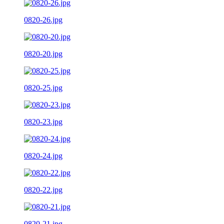
0820-26.jpg
0820-20.jpg
0820-25.jpg
0820-23.jpg
0820-24.jpg
0820-22.jpg
0820-21.jpg