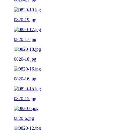
0820-19.jpg
0820-17.jpg
0820-18.jpg
0820-16.jpg
0820-15.jpg
0820-6.jpg