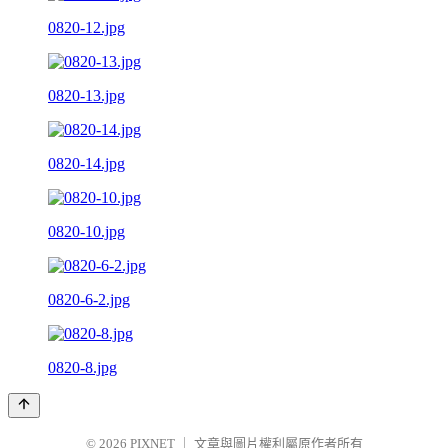
0820-12.jpg
0820-13.jpg
0820-14.jpg
0820-10.jpg
0820-6-2.jpg
0820-8.jpg
© 2026
PIXNET
｜
文章與圖片權利屬原作者所有