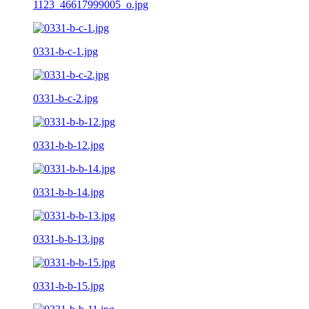
1123_46617999005_o.jpg
0331-b-c-1.jpg
0331-b-c-2.jpg
0331-b-b-12.jpg
0331-b-b-14.jpg
0331-b-b-13.jpg
0331-b-b-15.jpg