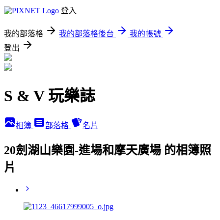
登入
我的部落格
我的部落格後台
我的帳號
登出
S & V 玩樂誌
相簿
部落格
名片
20劍湖山樂園-進場和摩天廣場 的相簿照
片