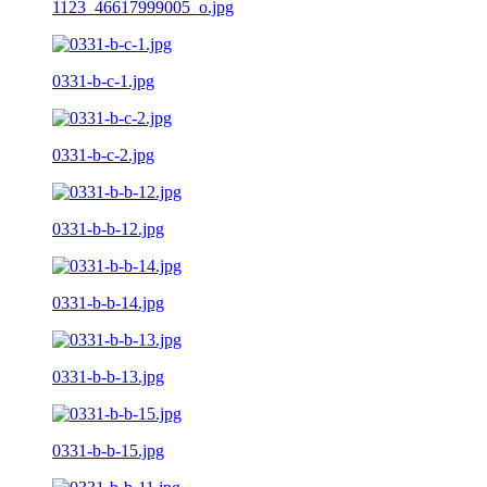
1123_46617999005_o.jpg
0331-b-c-1.jpg
0331-b-c-2.jpg
0331-b-b-12.jpg
0331-b-b-14.jpg
0331-b-b-13.jpg
0331-b-b-15.jpg