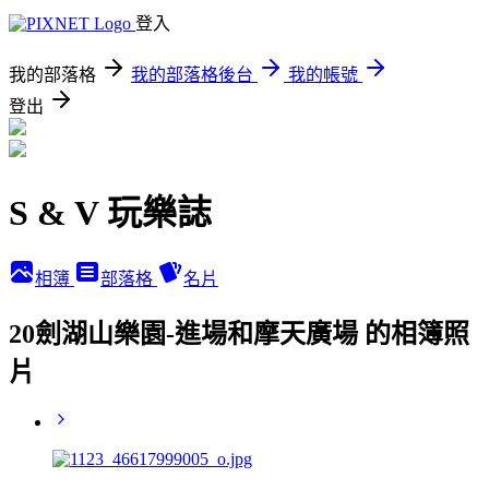
登入
我的部落格
我的部落格後台
我的帳號
登出
S & V 玩樂誌
相簿
部落格
名片
20劍湖山樂園-進場和摩天廣場 的相簿照
片