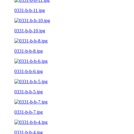
0331-b-b-11.jpg
0331-b-b-10.jpg
0331-b-b-8.jpg
0331-b-b-6.jpg
0331-b-b-5.jpg
0331-b-b-7.jpg
0331-b-b-4.jpg