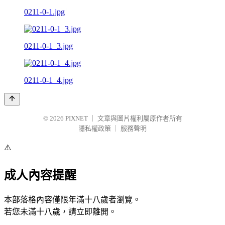
0211-0-1.jpg
0211-0-1_3.jpg
0211-0-1_4.jpg
© 2026
PIXNET
｜
文章與圖片權利屬原作者所有
隱私權政策
｜
服務聲明
⚠️
成人內容提醒
本部落格內容僅限年滿十八歲者瀏覽。
若您未滿十八歲，請立即離開。