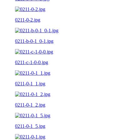
0211-0-2.jpg
0211-b-0-1_0-1.jpg
0211-c-1-0-0.jpg
0211-0-1_1.jpg
0211-0-1_2.jpg
0211-0-1_5.jpg