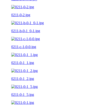
0211-0-2.jpg
0211-b-0-1_0-1.jpg
0211-c-1-0-0.jpg
0211-0-1_1.jpg
0211-0-1_2.jpg
0211-0-1_5.jpg