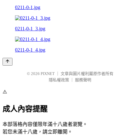
0211-0-1.jpg
0211-0-1_3.jpg
0211-0-1_4.jpg
© 2026
PIXNET
｜
文章與圖片權利屬原作者所有
隱私權政策
｜
服務聲明
⚠️
成人內容提醒
本部落格內容僅限年滿十八歲者瀏覽。
若您未滿十八歲，請立即離開。